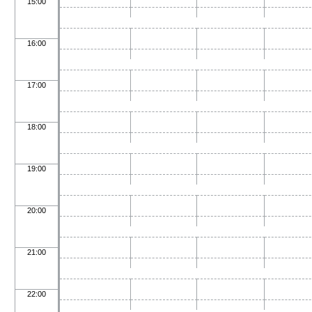
15:00
16:00
17:00
18:00
19:00
20:00
21:00
22:00