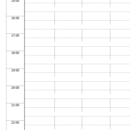
15:00
16:00
17:00
18:00
19:00
20:00
21:00
22:00