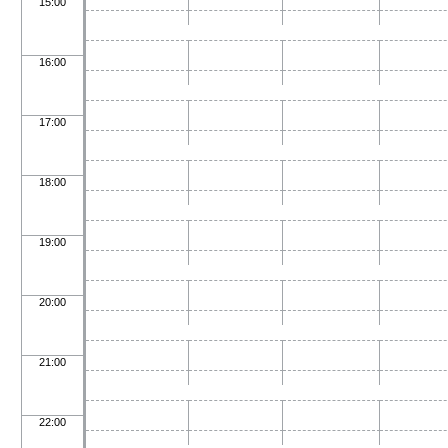
15:00
16:00
17:00
18:00
19:00
20:00
21:00
22:00