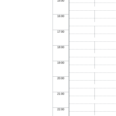
15:00
16:00
17:00
18:00
19:00
20:00
21:00
22:00