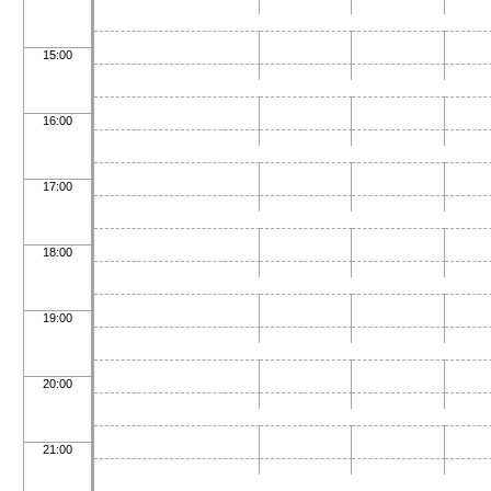
15:00
16:00
17:00
18:00
19:00
20:00
21:00