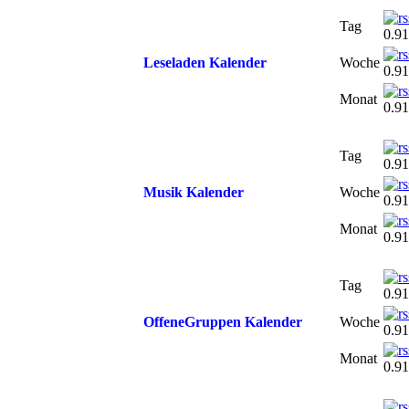
Tag
0.91
Leseladen Kalender
Woche
0.91
Monat
0.91
Tag
0.91
Musik Kalender
Woche
0.91
Monat
0.91
Tag
0.91
OffeneGruppen Kalender
Woche
0.91
Monat
0.91