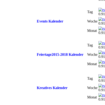
Tag
0.91
Events Kalender
Woche
0.91
Monat
0.91
Tag
0.91
Feiertage2015-2018 Kalender
Woche
0.91
Monat
0.91
Tag
0.91
Kreatives Kalender
Woche
0.91
Monat
0.91