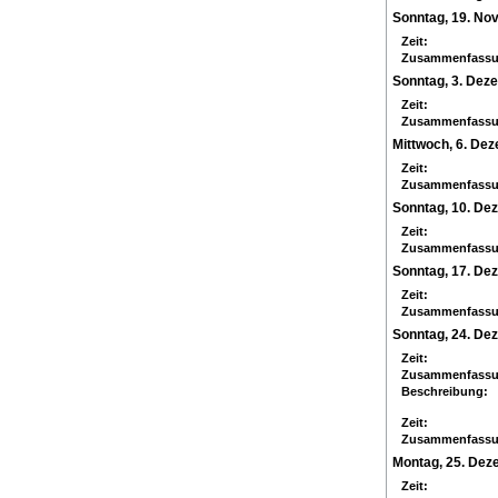
Sonntag, 19. No
Zeit:
Zusammenfassu
Sonntag, 3. Dez
Zeit:
Zusammenfassu
Mittwoch, 6. De
Zeit:
Zusammenfassu
Sonntag, 10. De
Zeit:
Zusammenfassu
Sonntag, 17. De
Zeit:
Zusammenfassu
Sonntag, 24. De
Zeit:
Zusammenfassu
Beschreibung:
Zeit:
Zusammenfassu
Montag, 25. De
Zeit: