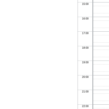
15:00
16:00
17:00
18:00
19:00
20:00
21:00
22:00