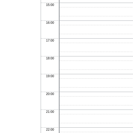
15:00
16:00
17:00
18:00
19:00
20:00
21:00
22:00